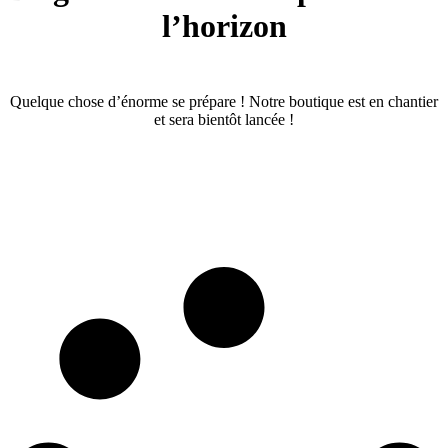
l’horizon
Quelque chose d’énorme se prépare ! Notre boutique est en chantier
et sera bientôt lancée !