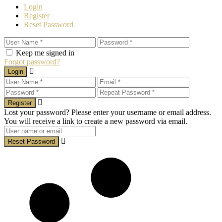
Login
Register
Reset Password
Keep me signed in
Forgot password?
Login
Register
Lost your password? Please enter your username or email address.
You will receive a link to create a new password via email.
Reset Password