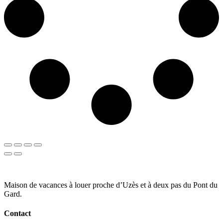
Maison de vacances à louer proche d’Uzès et à deux pas du Pont du
Gard.
Contact