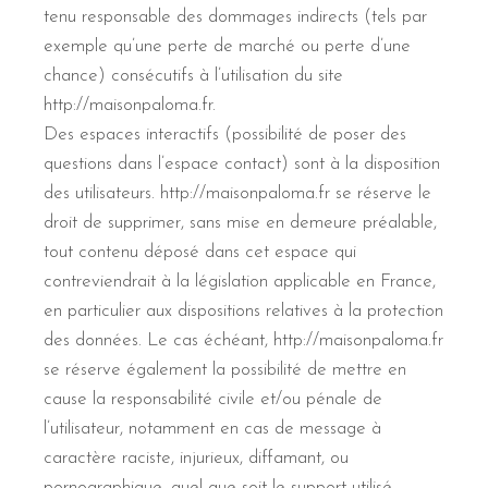
tenu responsable des dommages indirects (tels par
exemple qu’une perte de marché ou perte d’une
chance) consécutifs à l’utilisation du site
http://maisonpaloma.fr.
Des espaces interactifs (possibilité de poser des
questions dans l’espace contact) sont à la disposition
des utilisateurs. http://maisonpaloma.fr se réserve le
droit de supprimer, sans mise en demeure préalable,
tout contenu déposé dans cet espace qui
contreviendrait à la législation applicable en France,
en particulier aux dispositions relatives à la protection
des données. Le cas échéant, http://maisonpaloma.fr
se réserve également la possibilité de mettre en
cause la responsabilité civile et/ou pénale de
l’utilisateur, notamment en cas de message à
caractère raciste, injurieux, diffamant, ou
pornographique, quel que soit le support utilisé