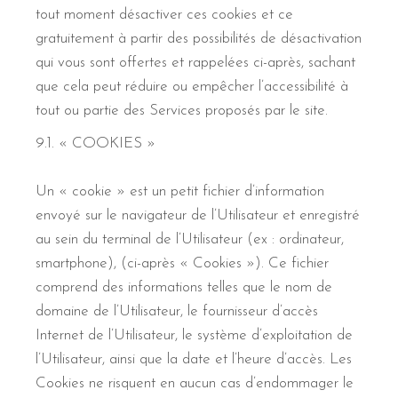
tout moment désactiver ces cookies et ce
gratuitement à partir des possibilités de désactivation
qui vous sont offertes et rappelées ci-après, sachant
que cela peut réduire ou empêcher l’accessibilité à
tout ou partie des Services proposés par le site.
9.1. « COOKIES »
Un « cookie » est un petit fichier d’information
envoyé sur le navigateur de l’Utilisateur et enregistré
au sein du terminal de l’Utilisateur (ex : ordinateur,
smartphone), (ci-après « Cookies »). Ce fichier
comprend des informations telles que le nom de
domaine de l’Utilisateur, le fournisseur d’accès
Internet de l’Utilisateur, le système d’exploitation de
l’Utilisateur, ainsi que la date et l’heure d’accès. Les
Cookies ne risquent en aucun cas d’endommager le