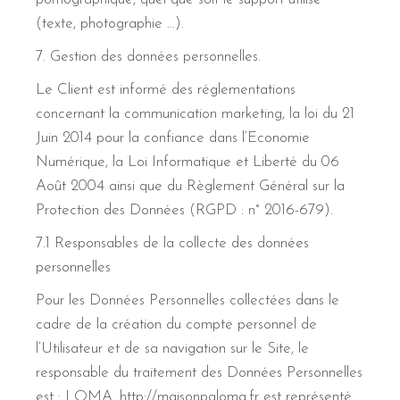
(texte, photographie …).
7. Gestion des données personnelles.
Le Client est informé des réglementations
concernant la communication marketing, la loi du 21
Juin 2014 pour la confiance dans l’Economie
Numérique, la Loi Informatique et Liberté du 06
Août 2004 ainsi que du Règlement Général sur la
Protection des Données (RGPD : n° 2016-679).
7.1 Responsables de la collecte des données
personnelles
Pour les Données Personnelles collectées dans le
cadre de la création du compte personnel de
l’Utilisateur et de sa navigation sur le Site, le
responsable du traitement des Données Personnelles
est : LOMA. http://maisonpaloma.fr est représenté