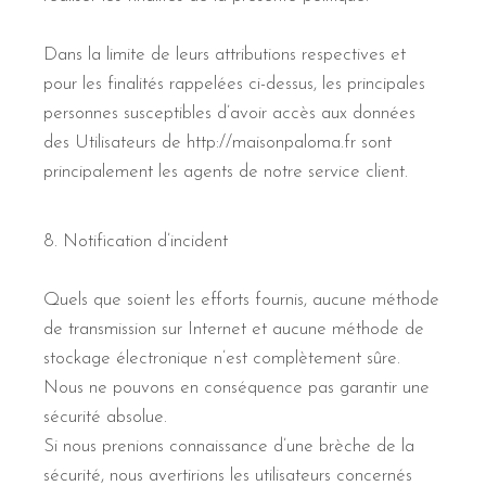
Dans la limite de leurs attributions respectives et
pour les finalités rappelées ci-dessus, les principales
personnes susceptibles d’avoir accès aux données
des Utilisateurs de http://maisonpaloma.fr sont
principalement les agents de notre service client.
8. Notification d’incident
Quels que soient les efforts fournis, aucune méthode
de transmission sur Internet et aucune méthode de
stockage électronique n’est complètement sûre.
Nous ne pouvons en conséquence pas garantir une
sécurité absolue.
Si nous prenions connaissance d’une brèche de la
sécurité, nous avertirions les utilisateurs concernés