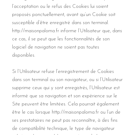
l’acceptation ou le refus des Cookies lui soient
proposés ponctuellement, avant qu’un Cookie soit
susceptible d’être enregistré dans son terminal.
http://maisonpaloma.fr informe l’Utilisateur que, dans
ce cas, il se peut que les fonctionnalités de son
logiciel de navigation ne soient pas toutes
disponibles.
Si l’Utilisateur refuse l’enregistrement de Cookies
dans son terminal ou son navigateur, ou si l’Utilisateur
supprime ceux qui y sont enregistrés, l’Utilisateur est
informé que sa navigation et son expérience sur le
Site peuvent être limitées. Cela pourrait également
être le cas lorsque http://maisonpaloma.fr ou l’un de
ses prestataires ne peut pas reconnaître, à des fins
de compatibilité technique, le type de navigateur