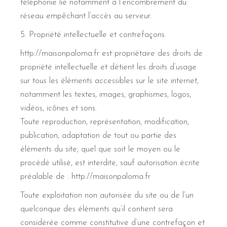
téléphonie lié notamment à l’encombrement du
réseau empêchant l’accès au serveur.
5. Propriété intellectuelle et contrefaçons.
http://maisonpaloma.fr est propriétaire des droits de
propriété intellectuelle et détient les droits d’usage
sur tous les éléments accessibles sur le site internet,
notamment les textes, images, graphismes, logos,
vidéos, icônes et sons.
Toute reproduction, représentation, modification,
publication, adaptation de tout ou partie des
éléments du site, quel que soit le moyen ou le
procédé utilisé, est interdite, sauf autorisation écrite
préalable de : http://maisonpaloma.fr
Toute exploitation non autorisée du site ou de l’un
quelconque des éléments qu’il contient sera
considérée comme constitutive d’une contrefaçon et