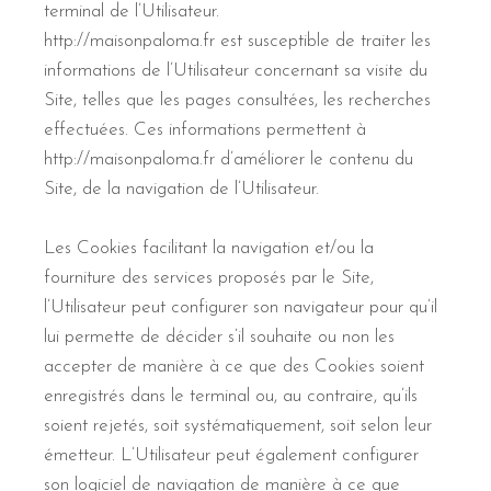
terminal de l’Utilisateur.
http://maisonpaloma.fr est susceptible de traiter les
informations de l’Utilisateur concernant sa visite du
Site, telles que les pages consultées, les recherches
effectuées. Ces informations permettent à
http://maisonpaloma.fr d’améliorer le contenu du
Site, de la navigation de l’Utilisateur.
Les Cookies facilitant la navigation et/ou la
fourniture des services proposés par le Site,
l’Utilisateur peut configurer son navigateur pour qu’il
lui permette de décider s’il souhaite ou non les
accepter de manière à ce que des Cookies soient
enregistrés dans le terminal ou, au contraire, qu’ils
soient rejetés, soit systématiquement, soit selon leur
émetteur. L’Utilisateur peut également configurer
son logiciel de navigation de manière à ce que