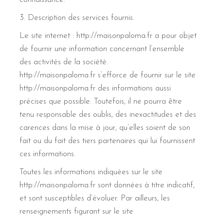
3. Description des services fournis.
Le site internet : http://maisonpaloma.fr a pour objet
de fournir une information concernant l’ensemble
des activités de la société.
http://maisonpaloma.fr s’efforce de fournir sur le site
http://maisonpaloma.fr des informations aussi
précises que possible. Toutefois, il ne pourra être
tenu responsable des oublis, des inexactitudes et des
carences dans la mise à jour, qu’elles soient de son
fait ou du fait des tiers partenaires qui lui fournissent
ces informations.
Toutes les informations indiquées sur le site
http://maisonpaloma.fr sont données à titre indicatif,
et sont susceptibles d’évoluer. Par ailleurs, les
renseignements figurant sur le site