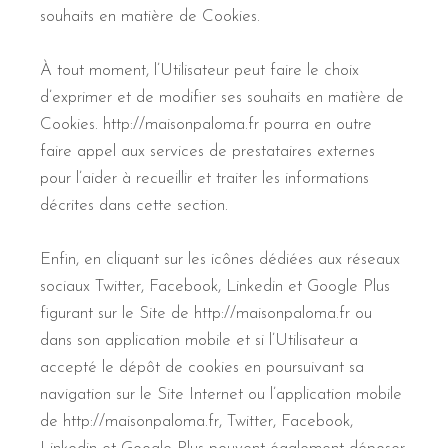
souhaits en matière de Cookies.
À tout moment, l’Utilisateur peut faire le choix
d’exprimer et de modifier ses souhaits en matière de
Cookies. http://maisonpaloma.fr pourra en outre
faire appel aux services de prestataires externes
pour l’aider à recueillir et traiter les informations
décrites dans cette section.
Enfin, en cliquant sur les icônes dédiées aux réseaux
sociaux Twitter, Facebook, Linkedin et Google Plus
figurant sur le Site de http://maisonpaloma.fr ou
dans son application mobile et si l’Utilisateur a
accepté le dépôt de cookies en poursuivant sa
navigation sur le Site Internet ou l’application mobile
de http://maisonpaloma.fr, Twitter, Facebook,