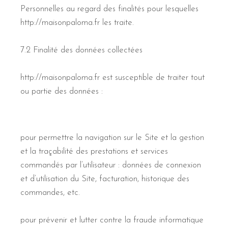
Personnelles au regard des finalités pour lesquelles
http://maisonpaloma.fr les traite.
7.2 Finalité des données collectées
http://maisonpaloma.fr est susceptible de traiter tout
ou partie des données :
pour permettre la navigation sur le Site et la gestion
et la traçabilité des prestations et services
commandés par l’utilisateur : données de connexion
et d’utilisation du Site, facturation, historique des
commandes, etc.
pour prévenir et lutter contre la fraude informatique