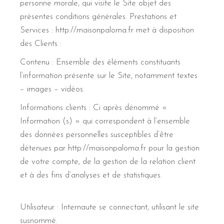
personne morale, qui visite le Site objet des
présentes conditions générales. Prestations et
Services : http://maisonpaloma.fr met à disposition
des Clients :
Contenu : Ensemble des éléments constituants
l’information présente sur le Site, notamment textes
– images – vidéos.
Informations clients : Ci après dénommé «
Information (s) » qui correspondent à l’ensemble
des données personnelles susceptibles d’être
détenues par http://maisonpaloma.fr pour la gestion
de votre compte, de la gestion de la relation client
et à des fins d’analyses et de statistiques.
Utilisateur : Internaute se connectant, utilisant le site
susnommé.