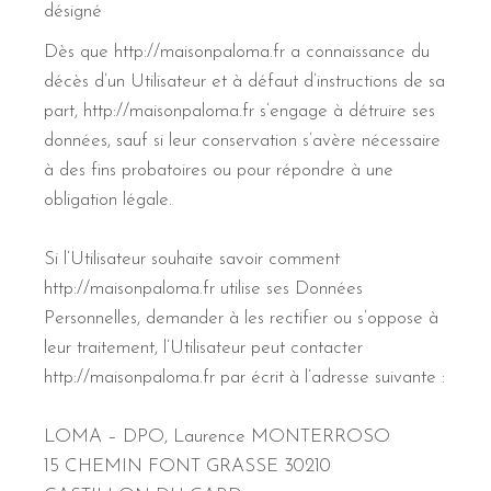
désigné
Dès que http://maisonpaloma.fr a connaissance du
décès d’un Utilisateur et à défaut d’instructions de sa
part, http://maisonpaloma.fr s’engage à détruire ses
données, sauf si leur conservation s’avère nécessaire
à des fins probatoires ou pour répondre à une
obligation légale.
Si l’Utilisateur souhaite savoir comment
http://maisonpaloma.fr utilise ses Données
Personnelles, demander à les rectifier ou s’oppose à
leur traitement, l’Utilisateur peut contacter
http://maisonpaloma.fr par écrit à l’adresse suivante :
LOMA – DPO, Laurence MONTERROSO
15 CHEMIN FONT GRASSE 30210