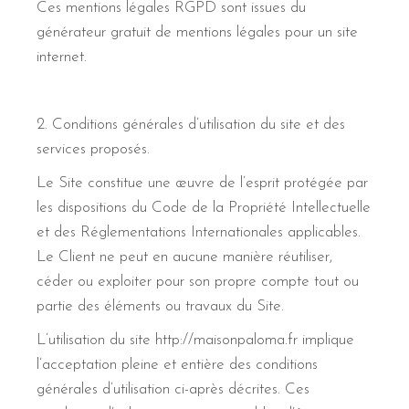
Ces mentions légales RGPD sont issues du
générateur gratuit de mentions légales pour un site
internet.
2. Conditions générales d’utilisation du site et des
services proposés.
Le Site constitue une œuvre de l’esprit protégée par
les dispositions du Code de la Propriété Intellectuelle
et des Réglementations Internationales applicables.
Le Client ne peut en aucune manière réutiliser,
céder ou exploiter pour son propre compte tout ou
partie des éléments ou travaux du Site.
L’utilisation du site http://maisonpaloma.fr implique
l’acceptation pleine et entière des conditions
générales d’utilisation ci-après décrites. Ces