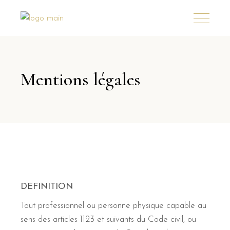
Mentions légales
DEFINITION
Tout professionnel ou personne physique capable au
sens des articles 1123 et suivants du Code civil, ou