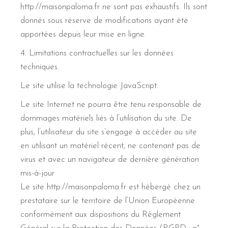
http://maisonpaloma.fr ne sont pas exhaustifs. Ils sont
donnés sous réserve de modifications ayant été
apportées depuis leur mise en ligne.
4. Limitations contractuelles sur les données
techniques.
Le site utilise la technologie JavaScript.
Le site Internet ne pourra être tenu responsable de
dommages matériels liés à l’utilisation du site. De
plus, l’utilisateur du site s’engage à accéder au site
en utilisant un matériel récent, ne contenant pas de
virus et avec un navigateur de dernière génération
mis-à-jour
Le site http://maisonpaloma.fr est hébergé chez un
prestataire sur le territoire de l’Union Européenne
conformément aux dispositions du Règlement