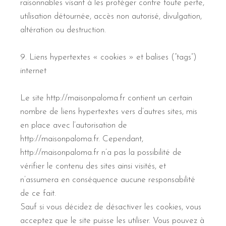
raisonnables visant à les protéger contre toute perte,
utilisation détournée, accès non autorisé, divulgation,
altération ou destruction.
9. Liens hypertextes « cookies » et balises (“tags”)
internet
Le site http://maisonpaloma.fr contient un certain
nombre de liens hypertextes vers d’autres sites, mis
en place avec l’autorisation de
http://maisonpaloma.fr. Cependant,
http://maisonpaloma.fr n’a pas la possibilité de
vérifier le contenu des sites ainsi visités, et
n’assumera en conséquence aucune responsabilité
de ce fait.
Sauf si vous décidez de désactiver les cookies, vous
acceptez que le site puisse les utiliser. Vous pouvez à