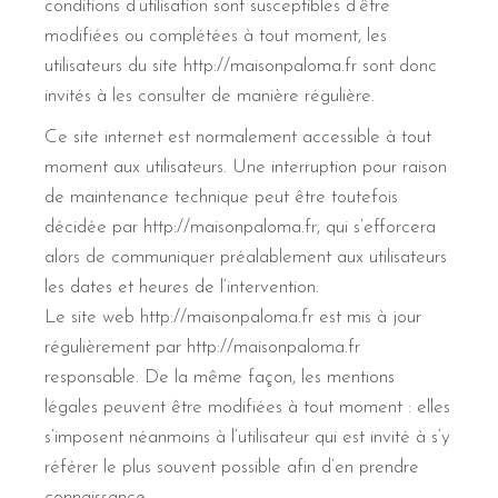
conditions d’utilisation sont susceptibles d’être
modifiées ou complétées à tout moment, les
utilisateurs du site http://maisonpaloma.fr sont donc
invités à les consulter de manière régulière.
Ce site internet est normalement accessible à tout
moment aux utilisateurs. Une interruption pour raison
de maintenance technique peut être toutefois
décidée par http://maisonpaloma.fr, qui s’efforcera
alors de communiquer préalablement aux utilisateurs
les dates et heures de l’intervention.
Le site web http://maisonpaloma.fr est mis à jour
régulièrement par http://maisonpaloma.fr
responsable. De la même façon, les mentions
légales peuvent être modifiées à tout moment : elles
s’imposent néanmoins à l’utilisateur qui est invité à s’y
référer le plus souvent possible afin d’en prendre
connaissance.