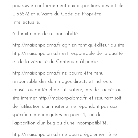
poursuivie conformément aux dispositions des articles
L.335-2 et suivants du Code de Propriété
Intellectuelle.
6. Limitations de responsabilité.
http://maisonpaloma.fr agit en tant qu’éditeur du site.
http://maisonpaloma.fr est responsable de la qualité
et de la véracité du Contenu qu’il publie.
http://maisonpaloma.fr ne pourra être tenu
responsable des dommages directs et indirects
causés au matériel de l’utilisateur, lors de l’accès au
site internet http://maisonpaloma.fr, et résultant soit
de l’utilisation d’un matériel ne répondant pas aux
spécifications indiquées au point 4, soit de
l’apparition d’un bug ou d’une incompatibilité.
http://maisonpaloma.fr ne pourra également être