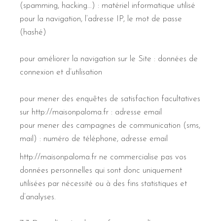
(spamming, hacking…) : matériel informatique utilisé
pour la navigation, l’adresse IP, le mot de passe
(hashé)
pour améliorer la navigation sur le Site : données de
connexion et d’utilisation
pour mener des enquêtes de satisfaction facultatives
sur http://maisonpaloma.fr : adresse email
pour mener des campagnes de communication (sms,
mail) : numéro de téléphone, adresse email
http://maisonpaloma.fr ne commercialise pas vos
données personnelles qui sont donc uniquement
utilisées par nécessité ou à des fins statistiques et
d’analyses.