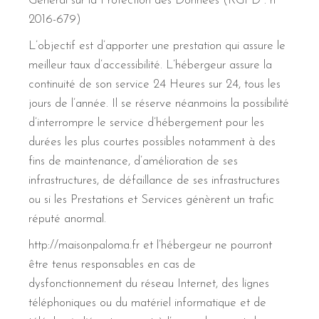
Général sur la Protection des Données (RGPD : n°
2016-679)
L’objectif est d’apporter une prestation qui assure le
meilleur taux d’accessibilité. L’hébergeur assure la
continuité de son service 24 Heures sur 24, tous les
jours de l’année. Il se réserve néanmoins la possibilité
d’interrompre le service d’hébergement pour les
durées les plus courtes possibles notamment à des
fins de maintenance, d’amélioration de ses
infrastructures, de défaillance de ses infrastructures
ou si les Prestations et Services génèrent un trafic
réputé anormal.
http://maisonpaloma.fr et l’hébergeur ne pourront
être tenus responsables en cas de
dysfonctionnement du réseau Internet, des lignes
téléphoniques ou du matériel informatique et de