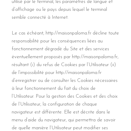
utilisé par le terminal, les paramètres de langue et
d’affichage ou le pays depuis lequel le terminal
semble connecté à Internet.
Le cas échéant, http://maisonpaloma.fr décline toute
responsabilité pour les conséquences liées au
fonctionnement dégradé du Site et des services
éventuellement proposés par http://maisonpaloma.fr,
résultant (i) du refus de Cookies par l’Utilisateur (ii)
de l’impossibilité pour http://maisonpaloma.fr
d’enregistrer ou de consulter les Cookies nécessaires
à leur fonctionnement du fait du choix de
l’Utilisateur. Pour la gestion des Cookies et des choix
de l’Utilisateur, la configuration de chaque
navigateur est différente. Elle est décrite dans le
menu d’aide du navigateur, qui permettra de savoir
de quelle manière l’Utilisateur peut modifier ses