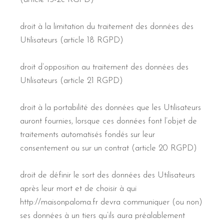
droit à la limitation du traitement des données des
Utilisateurs (article 18 RGPD)
droit d’opposition au traitement des données des
Utilisateurs (article 21 RGPD)
droit à la portabilité des données que les Utilisateurs
auront fournies, lorsque ces données font l’objet de
traitements automatisés fondés sur leur
consentement ou sur un contrat (article 20 RGPD)
droit de définir le sort des données des Utilisateurs
après leur mort et de choisir à qui
http://maisonpaloma.fr devra communiquer (ou non)
ses données à un tiers qu’ils aura préalablement