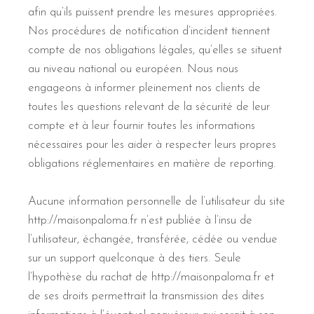
afin qu’ils puissent prendre les mesures appropriées.
Nos procédures de notification d’incident tiennent
compte de nos obligations légales, qu’elles se situent
au niveau national ou européen. Nous nous
engageons à informer pleinement nos clients de
toutes les questions relevant de la sécurité de leur
compte et à leur fournir toutes les informations
nécessaires pour les aider à respecter leurs propres
obligations réglementaires en matière de reporting.
Aucune information personnelle de l’utilisateur du site
http://maisonpaloma.fr n’est publiée à l’insu de
l’utilisateur, échangée, transférée, cédée ou vendue
sur un support quelconque à des tiers. Seule
l’hypothèse du rachat de http://maisonpaloma.fr et
de ses droits permettrait la transmission des dites