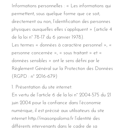
Informations personnelles : « Les informations qui
permettent, sous quelque forme que ce soit,
directement ou non, l’identification des personnes
physiques auxquelles elles s’appliquent » (article 4
de la loi n° 78-17 du 6 janvier 1978).
Les termes « données à caractère personnel », «
personne concernée », « sous traitant » et «
données sensibles » ont le sens défini par le
Règlement Général sur la Protection des Données
(RGPD : n° 2016-679)
1. Présentation du site internet.
En vertu de l’article 6 de la loi n° 2004-575 du 21
juin 2004 pour la confiance dans l’économie
numérique, il est précisé aux utilisateurs du site
internet http://maisonpaloma.fr l’identité des
différents intervenants dans le cadre de sa