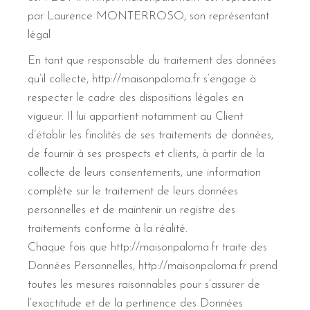
par Laurence MONTERROSO, son représentant
légal
En tant que responsable du traitement des données
qu’il collecte, http://maisonpaloma.fr s’engage à
respecter le cadre des dispositions légales en
vigueur. Il lui appartient notamment au Client
d’établir les finalités de ses traitements de données,
de fournir à ses prospects et clients, à partir de la
collecte de leurs consentements, une information
complète sur le traitement de leurs données
personnelles et de maintenir un registre des
traitements conforme à la réalité.
Chaque fois que http://maisonpaloma.fr traite des
Données Personnelles, http://maisonpaloma.fr prend
toutes les mesures raisonnables pour s’assurer de
l’exactitude et de la pertinence des Données