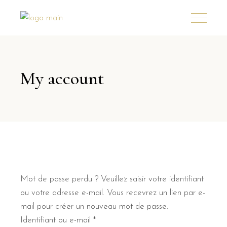
My account
Mot de passe perdu ? Veuillez saisir votre identifiant
ou votre adresse e-mail. Vous recevrez un lien par e-
mail pour créer un nouveau mot de passe.
Obligatoire
Identifiant ou e-mail
*