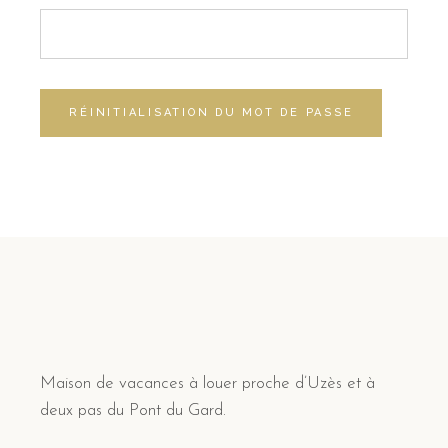
RÉINITIALISATION DU MOT DE PASSE
Maison de vacances à louer proche d’Uzès et à
deux pas du Pont du Gard.