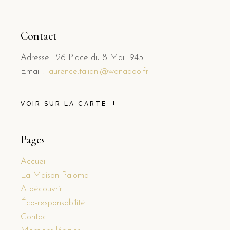
Contact
Adresse : 26 Place du 8 Mai 1945
Email :
laurence.taliani@wanadoo.fr
VOIR SUR LA CARTE
Pages
Accueil
La Maison Paloma
A découvrir
Éco-responsabilité
Contact