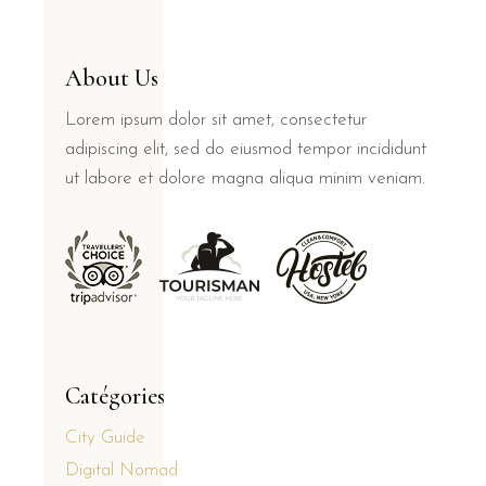
About Us
Lorem ipsum dolor sit amet, consectetur
adipiscing elit, sed do eiusmod tempor incididunt
ut labore et dolore magna aliqua minim veniam.
Catégories
City Guide
Digital Nomad