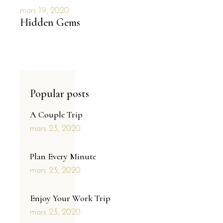
mars 19, 2020
Hidden Gems
Popular posts
A Couple Trip
mars 23, 2020
Plan Every Minute
mars 23, 2020
Enjoy Your Work Trip
mars 23, 2020