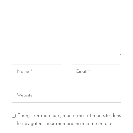
Enregistrer mon nom, mon e-mail et mon site dans
le navigateur pour mon prochain commentaire.