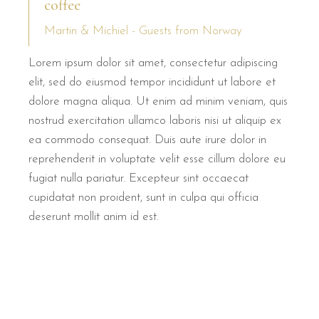
coffee
Martin & Michiel - Guests from Norway
Lorem ipsum dolor sit amet, consectetur adipiscing
elit, sed do eiusmod tempor incididunt ut labore et
dolore magna aliqua. Ut enim ad minim veniam, quis
nostrud exercitation ullamco laboris nisi ut aliquip ex
ea commodo consequat. Duis aute irure dolor in
reprehenderit in voluptate velit esse cillum dolore eu
fugiat nulla pariatur. Excepteur sint occaecat
cupidatat non proident, sunt in culpa qui officia
deserunt mollit anim id est.