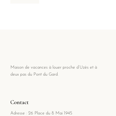
Maison de vacances à louer proche d’Uzès et à
deux pas du Pont du Gard.
Contact
Adresse : 26 Place du 8 Mai 1945