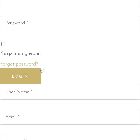
Keep me signed in
Forgot password?
LOGIN