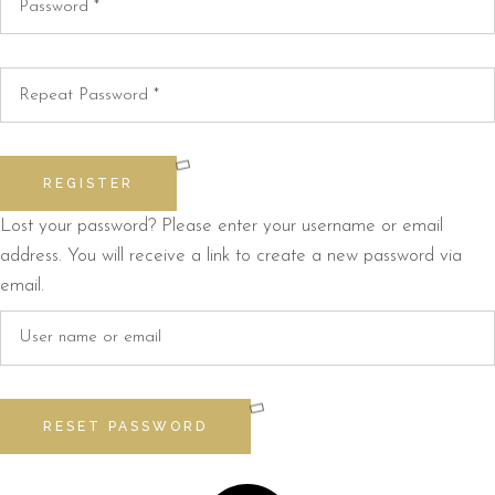
REGISTER
Lost your password? Please enter your username or email
address. You will receive a link to create a new password via
email.
RESET PASSWORD