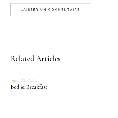
LAISSER UN COMMENTAIRE
Related Articles
mars 23, 2020
Bed & Breakfast