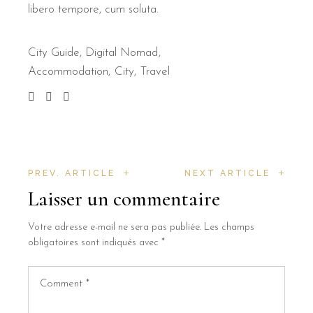
libero tempore, cum soluta.
City Guide
,
Digital Nomad
Accommodation
City
Travel
+
+
PREV. ARTICLE
NEXT ARTICLE
Laisser un commentaire
Votre adresse e-mail ne sera pas publiée.
Les champs
obligatoires sont indiqués avec
*