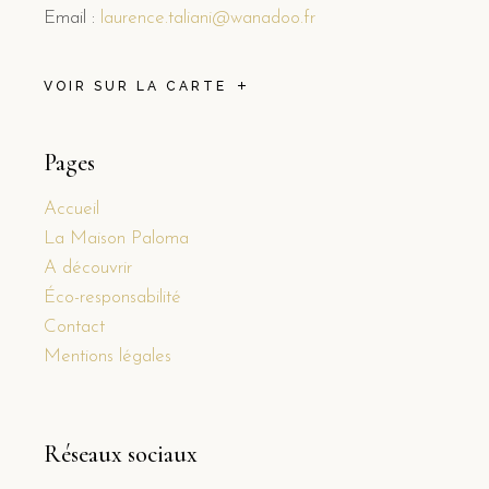
Email :
laurence.taliani@wanadoo.fr
VOIR SUR LA CARTE
Pages
Accueil
La Maison Paloma
A découvrir
Éco-responsabilité
Contact
Mentions légales
Réseaux sociaux