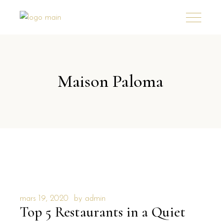
Maison Paloma
mars 19, 2020
by
admin
Top 5 Restaurants in a Quiet