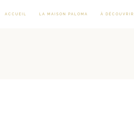
ACCUEIL
LA MAISON PALOMA
À DÉCOUVRI