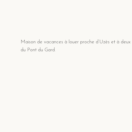
Maison de vacances à louer proche d’Uzès et à deux
du Pont du Gard.