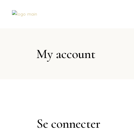
My account
Se connecter