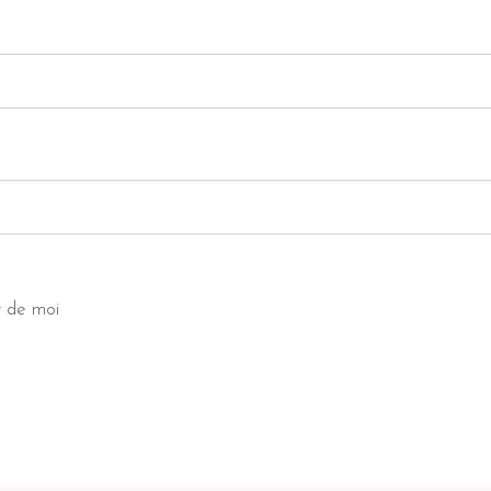
r de moi