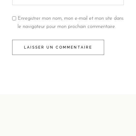
Enregistrer mon nom, mon e-mail et mon site dans
le navigateur pour mon prochain commentaire.
LAISSER UN COMMENTAIRE