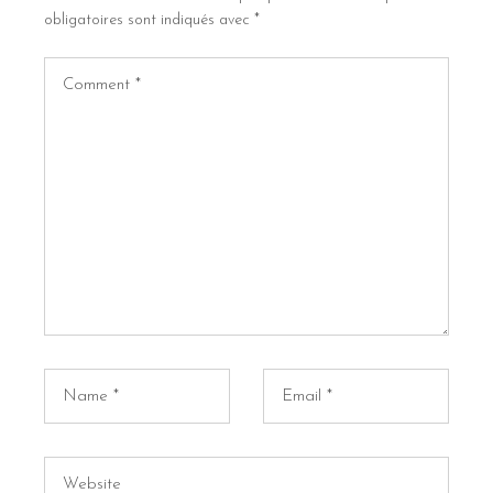
obligatoires sont indiqués avec
*