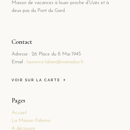
Maison de vacances à louer proche d’Uzès et à
deux pas du Pont du Gard.
Contact
Adresse : 26 Place du 8 Mai 1945
Email :
laurence.taliani@wanadoo.fr
VOIR SUR LA CARTE
Pages
Accueil
La Maison Paloma
A découvrir