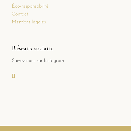
Éco-responsabilité
Contact
Mentions légales
Réseaux sociaux
Suivez-nous sur Instagram